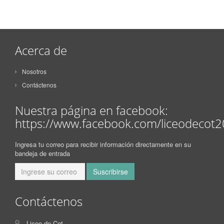
Acerca de
Nosotros
Contáctenos
Nuestra página en facebook:
https://www.facebook.com/liceodecot
Ingresa tu correo para recibir información directamente en su
bandeja de entrada
Contáctenos
Liceo de Cot